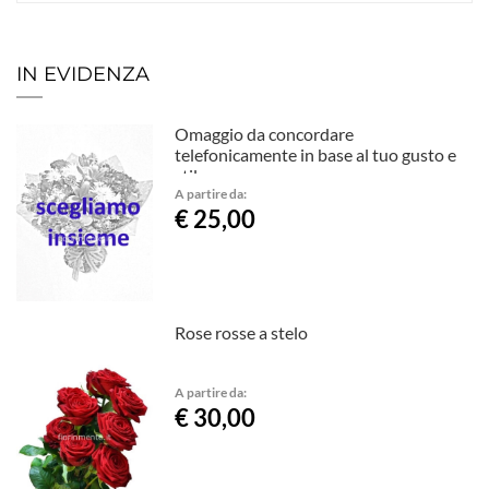
IN EVIDENZA
Omaggio da concordare
telefonicamente in base al tuo gusto e
stile.
A partire da:
€ 25,00
Rose rosse a stelo
A partire da:
€ 30,00