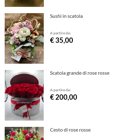
Sushi in scatola
A partire da:
€ 35,00
Scatola grande di rose rosse
A partire da:
€ 200,00
Cesto di rose rosse