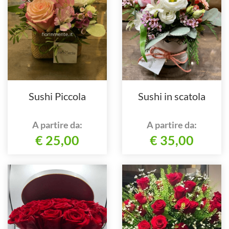
Sushi Piccola
Sushi in scatola
A partire da:
A partire da:
€ 25,00
€ 35,00