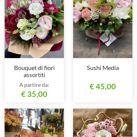
Bouquet di fiori
Sushi Media
assortiti
A partire da:
€ 45,00
€ 35,00