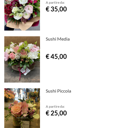
A partire da:
€ 35,00
Sushi Media
€ 45,00
Sushi Piccola
A partire da:
€ 25,00