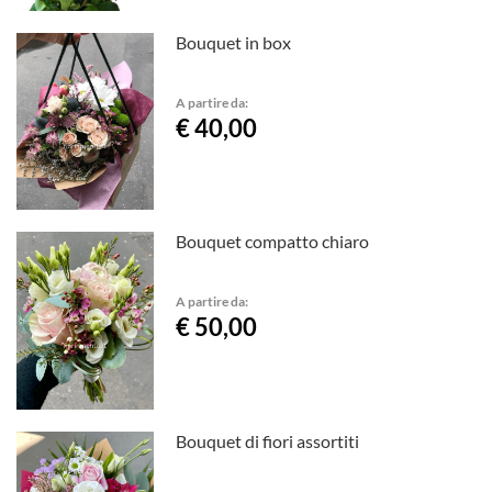
Bouquet in box
A partire da:
€ 40,00
Bouquet compatto chiaro
A partire da:
€ 50,00
Bouquet di fiori assortiti