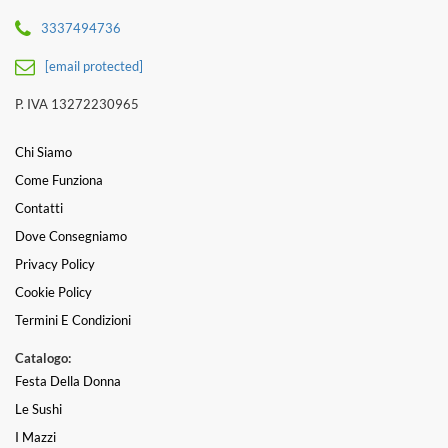
3337494736
[email protected]
P. IVA 13272230965
Chi Siamo
Come Funziona
Contatti
Dove Consegniamo
Privacy Policy
Cookie Policy
Termini E Condizioni
Catalogo:
Festa Della Donna
Le Sushi
I Mazzi