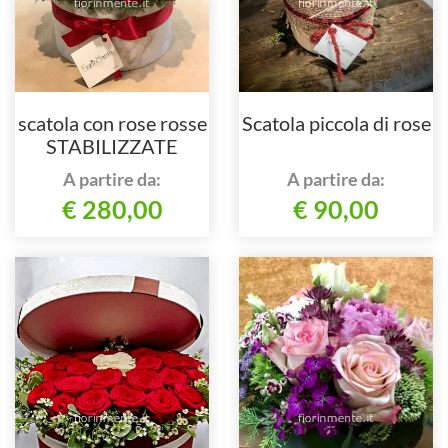
scatola con rose rosse
Scatola piccola di rose
STABILIZZATE
A partire da:
A partire da:
€ 280,00
€ 90,00