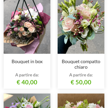
Bouquet in box
Bouquet compatto
chiaro
A partire da:
A partire da:
€ 40,00
€ 50,00