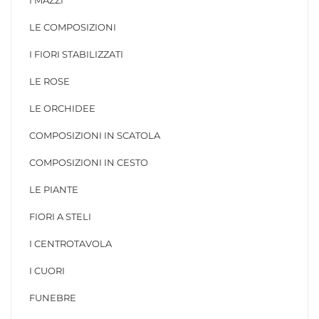
LE COMPOSIZIONI
I FIORI STABILIZZATI
LE ROSE
LE ORCHIDEE
COMPOSIZIONI IN SCATOLA
COMPOSIZIONI IN CESTO
LE PIANTE
FIORI A STELI
I CENTROTAVOLA
I CUORI
FUNEBRE