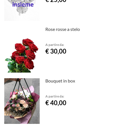
Rose rosse a stelo
A partire da:
€ 30,00
Bouquet in box
A partire da:
€ 40,00