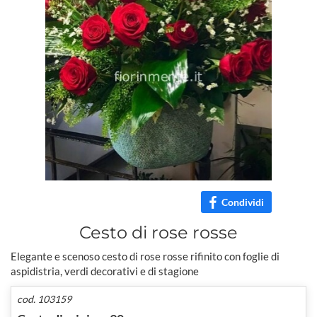
Condividi
Cesto di rose rosse
Elegante e scenoso cesto di rose rosse rifinito con foglie di
aspidistria, verdi decorativi e di stagione
cod. 103159