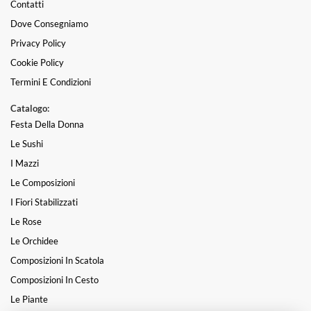
Contatti
Dove Consegniamo
Privacy Policy
Cookie Policy
Termini E Condizioni
Catalogo:
Festa Della Donna
Le Sushi
I Mazzi
Le Composizioni
I Fiori Stabilizzati
Le Rose
Le Orchidee
Composizioni In Scatola
Composizioni In Cesto
Le Piante