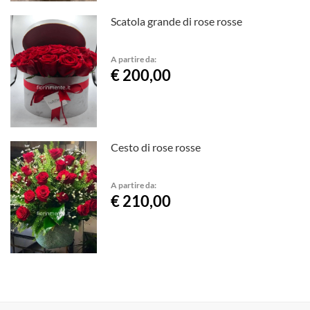
Scatola grande di rose rosse
A partire da:
€ 200,00
Cesto di rose rosse
A partire da:
€ 210,00