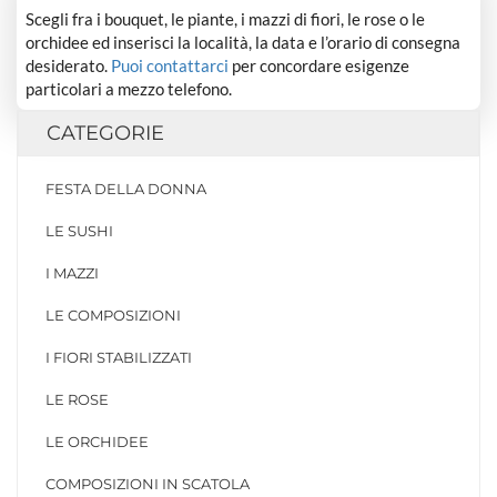
Scegli fra i bouquet, le piante, i mazzi di fiori, le rose o le
orchidee ed inserisci la località, la data e l’orario di consegna
desiderato.
Puoi contattarci
per concordare esigenze
particolari a mezzo telefono.
CATEGORIE
FESTA DELLA DONNA
LE SUSHI
I MAZZI
LE COMPOSIZIONI
I FIORI STABILIZZATI
LE ROSE
LE ORCHIDEE
COMPOSIZIONI IN SCATOLA