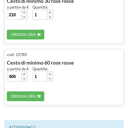
Cesto di minimo 30 rose rosse
a partire da €
Quantità:
ORDINA ORA
cod. 15785
Cesto di minimo 60 rose rosse
a partire da €
Quantità:
ORDINA ORA
ATTENZIONE!!!