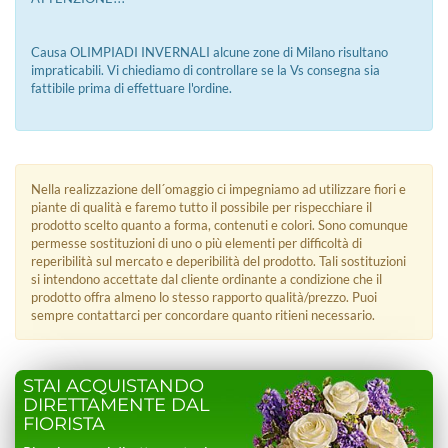
Causa OLIMPIADI INVERNALI alcune zone di Milano risultano
impraticabili. Vi chiediamo di controllare se la Vs consegna sia
fattibile prima di effettuare l'ordine.
Nella realizzazione dell´omaggio ci impegniamo ad utilizzare fiori e
piante di qualità e faremo tutto il possibile per rispecchiare il
prodotto scelto quanto a forma, contenuti e colori. Sono comunque
permesse sostituzioni di uno o più elementi per difficoltà di
reperibilità sul mercato e deperibilità del prodotto. Tali sostituzioni
si intendono accettate dal cliente ordinante a condizione che il
prodotto offra almeno lo stesso rapporto qualità/prezzo. Puoi
sempre contattarci per concordare quanto ritieni necessario.
STAI ACQUISTANDO
DIRETTAMENTE DAL
FIORISTA