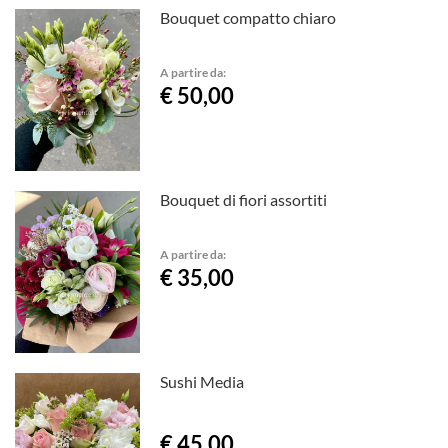
Bouquet compatto chiaro
A partire da:
€ 50,00
Bouquet di fiori assortiti
A partire da:
€ 35,00
Sushi Media
€ 45,00