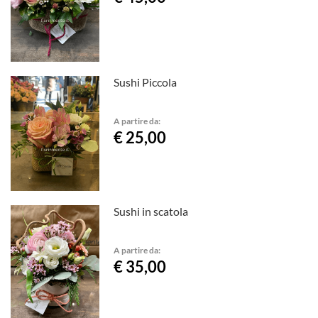
Sushi Piccola
A partire da:
€ 25,00
Sushi in scatola
A partire da:
€ 35,00