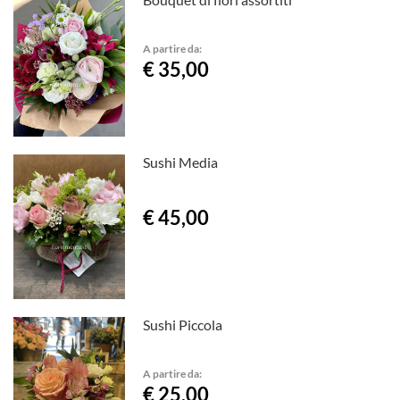
A partire da:
€ 35,00
Sushi Media
€ 45,00
Sushi Piccola
A partire da:
€ 25,00