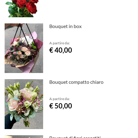
Bouquet in box
A partire da:
€ 40,00
Bouquet compatto chiaro
A partire da:
€ 50,00
Bouquet di fiori assortiti