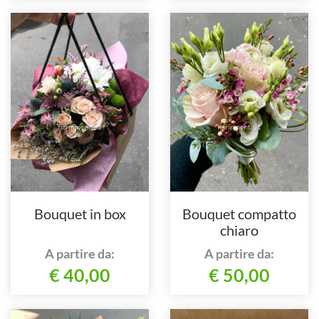
Bouquet in box
Bouquet compatto
chiaro
A partire da:
A partire da:
€ 40,00
€ 50,00