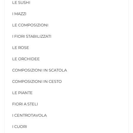
LE SUSHI
I MAZZI
LE COMPOSIZIONI
I FIORI STABILIZZATI
LE ROSE
LE ORCHIDEE
COMPOSIZIONI IN SCATOLA
COMPOSIZIONI IN CESTO
LE PIANTE
FIORI A STELI
I CENTROTAVOLA
I CUORI