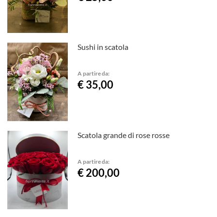
Sushi in scatola
A partire da:
€ 35,00
Scatola grande di rose rosse
A partire da:
€ 200,00