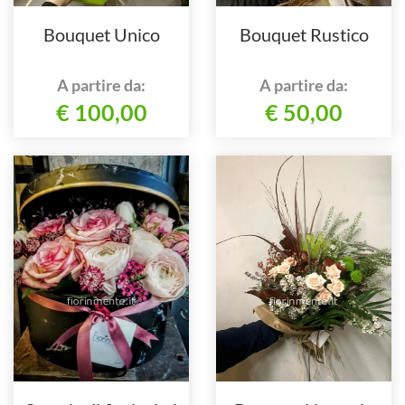
Bouquet Unico
Bouquet Rustico
A partire da:
A partire da:
€ 100,00
€ 50,00