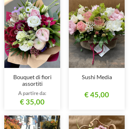
Bouquet di fiori
Sushi Media
assortiti
A partire da:
€ 45,00
€ 35,00