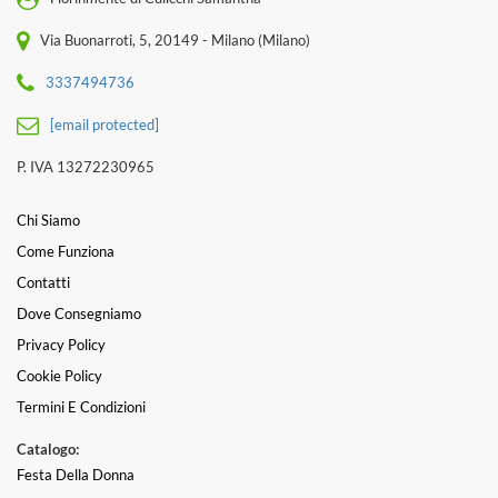
Via Buonarroti, 5, 20149 - Milano (Milano)
3337494736
[email protected]
P. IVA 13272230965
Chi Siamo
Come Funziona
Contatti
Dove Consegniamo
Privacy Policy
Cookie Policy
Termini E Condizioni
Catalogo:
Festa Della Donna