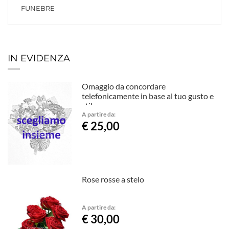
FUNEBRE
IN EVIDENZA
Omaggio da concordare
telefonicamente in base al tuo gusto e
stile.
A partire da:
€ 25,00
Rose rosse a stelo
A partire da:
€ 30,00