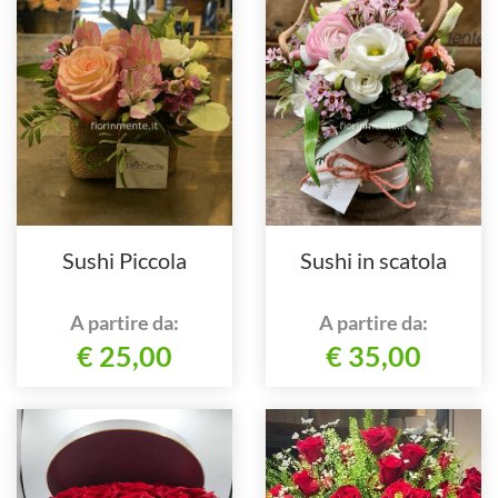
Sushi Piccola
Sushi in scatola
A partire da:
A partire da:
€ 25,00
€ 35,00