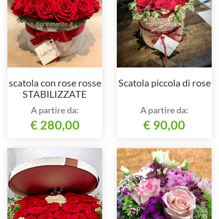
scatola con rose rosse
Scatola piccola di rose
STABILIZZATE
A partire da:
A partire da:
€ 280,00
€ 90,00