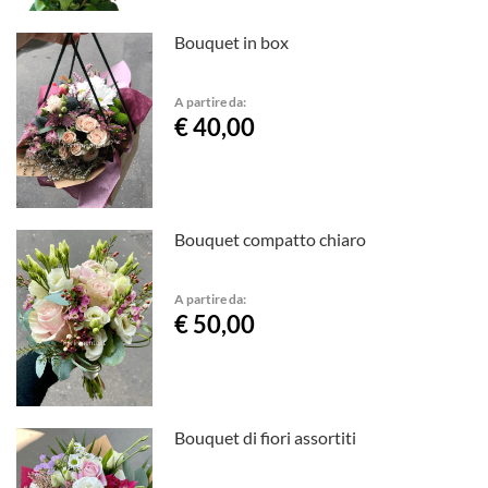
Bouquet in box
A partire da:
€ 40,00
Bouquet compatto chiaro
A partire da:
€ 50,00
Bouquet di fiori assortiti