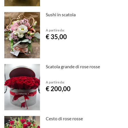
Sushi in scatola
A partire da:
€ 35,00
Scatola grande di rose rosse
A partire da:
€ 200,00
Cesto di rose rosse