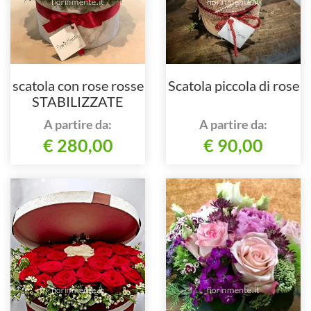
scatola con rose rosse
Scatola piccola di rose
STABILIZZATE
A partire da:
A partire da:
€ 280,00
€ 90,00