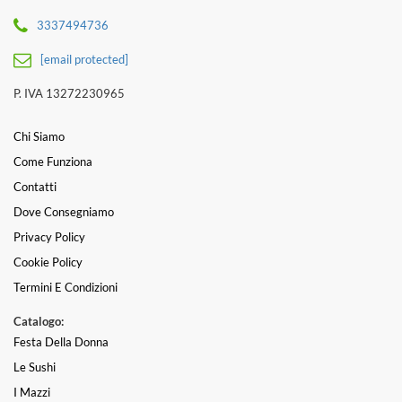
3337494736
[email protected]
P. IVA 13272230965
Chi Siamo
Come Funziona
Contatti
Dove Consegniamo
Privacy Policy
Cookie Policy
Termini E Condizioni
Catalogo:
Festa Della Donna
Le Sushi
I Mazzi