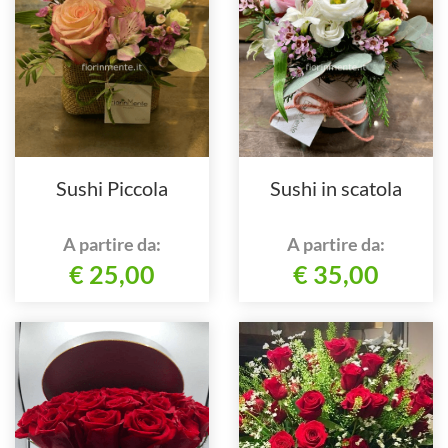
Sushi Piccola
Sushi in scatola
A partire da:
A partire da:
€ 25,00
€ 35,00