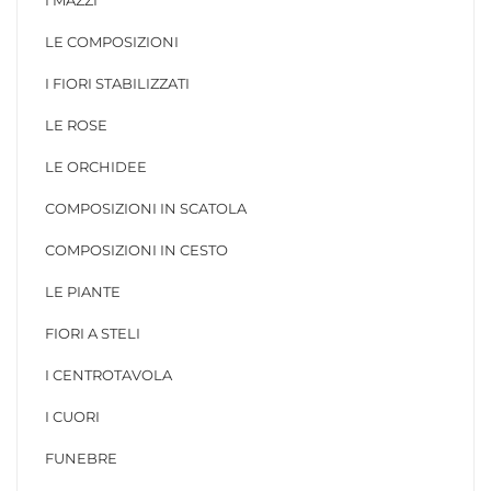
LE COMPOSIZIONI
I FIORI STABILIZZATI
LE ROSE
LE ORCHIDEE
COMPOSIZIONI IN SCATOLA
COMPOSIZIONI IN CESTO
LE PIANTE
FIORI A STELI
I CENTROTAVOLA
I CUORI
FUNEBRE