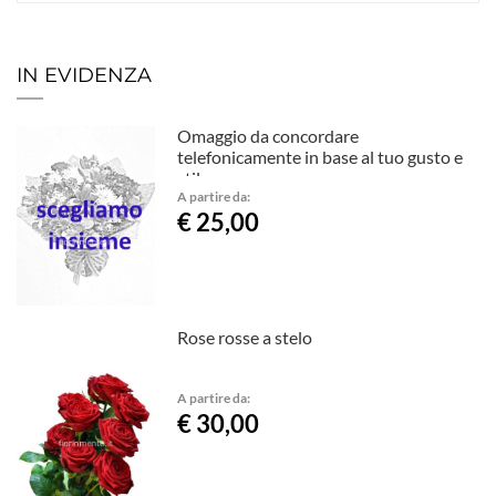
IN EVIDENZA
Omaggio da concordare
telefonicamente in base al tuo gusto e
stile.
A partire da:
€ 25,00
Rose rosse a stelo
A partire da:
€ 30,00