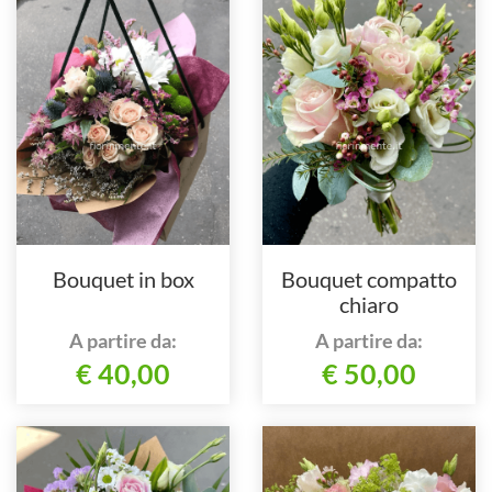
Bouquet in box
Bouquet compatto
chiaro
A partire da:
A partire da:
€ 40,00
€ 50,00