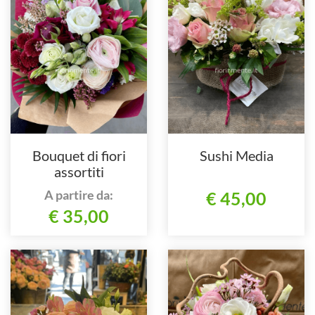
Bouquet di fiori
Sushi Media
assortiti
A partire da:
€ 45,00
€ 35,00