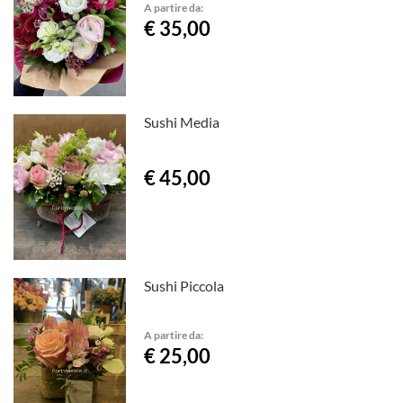
A partire da:
€ 35,00
Sushi Media
€ 45,00
Sushi Piccola
A partire da:
€ 25,00