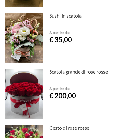
Sushi in scatola
A partire da:
€ 35,00
Scatola grande di rose rosse
A partire da:
€ 200,00
Cesto di rose rosse