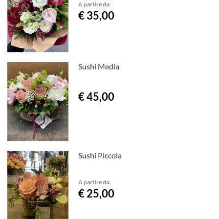
A partire da:
€ 35,00
Sushi Media
€ 45,00
Sushi Piccola
A partire da:
€ 25,00