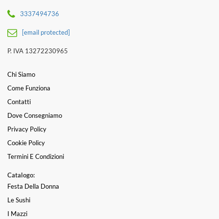
3337494736
[email protected]
P. IVA 13272230965
Chi Siamo
Come Funziona
Contatti
Dove Consegniamo
Privacy Policy
Cookie Policy
Termini E Condizioni
Catalogo:
Festa Della Donna
Le Sushi
I Mazzi