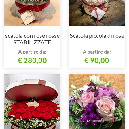
scatola con rose rosse
Scatola piccola di rose
STABILIZZATE
A partire da:
A partire da:
€ 280,00
€ 90,00