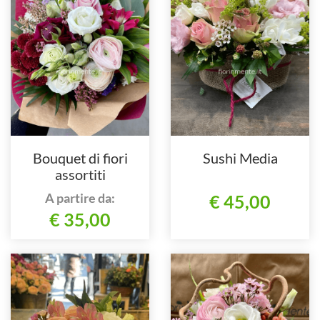
Bouquet di fiori
Sushi Media
assortiti
A partire da:
€ 45,00
€ 35,00