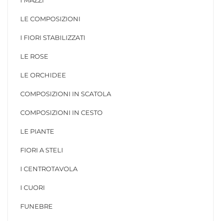
LE COMPOSIZIONI
I FIORI STABILIZZATI
LE ROSE
LE ORCHIDEE
COMPOSIZIONI IN SCATOLA
COMPOSIZIONI IN CESTO
LE PIANTE
FIORI A STELI
I CENTROTAVOLA
I CUORI
FUNEBRE