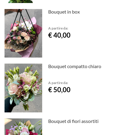
Bouquet in box
A partire da:
€ 40,00
Bouquet compatto chiaro
A partire da:
€ 50,00
Bouquet di fiori assortiti