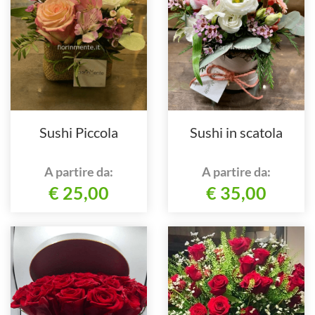
Sushi Piccola
Sushi in scatola
A partire da:
A partire da:
€ 25,00
€ 35,00