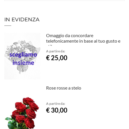
IN EVIDENZA
Omaggio da concordare
telefonicamente in base al tuo gusto e
stile.
A partire da:
€ 25,00
Rose rosse a stelo
A partire da:
€ 30,00