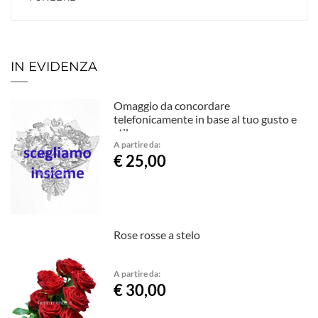
IN EVIDENZA
Omaggio da concordare
telefonicamente in base al tuo gusto e
stile.
A partire da:
€ 25,00
Rose rosse a stelo
A partire da:
€ 30,00