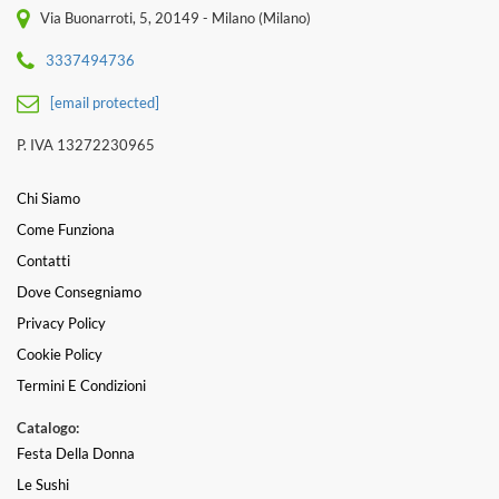
Via Buonarroti, 5, 20149 - Milano (Milano)
3337494736
[email protected]
P. IVA 13272230965
Chi Siamo
Come Funziona
Contatti
Dove Consegniamo
Privacy Policy
Cookie Policy
Termini E Condizioni
Catalogo:
Festa Della Donna
Le Sushi