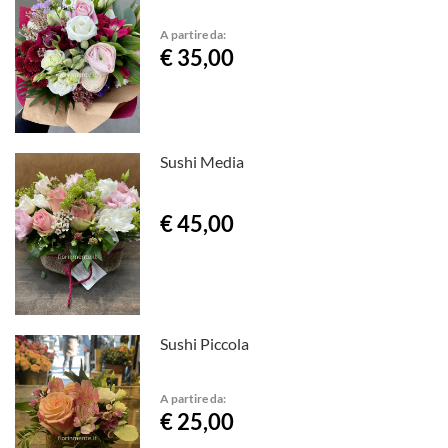
A partire da:
€ 35,00
Sushi Media
€ 45,00
Sushi Piccola
A partire da:
€ 25,00