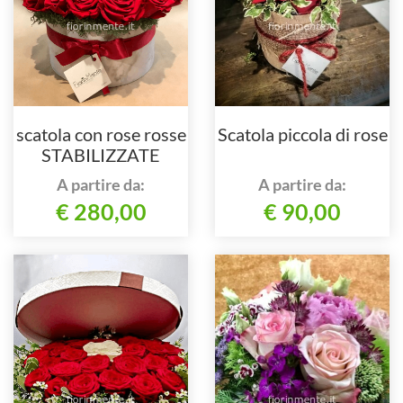
scatola con rose rosse
Scatola piccola di rose
STABILIZZATE
A partire da:
A partire da:
€ 280,00
€ 90,00