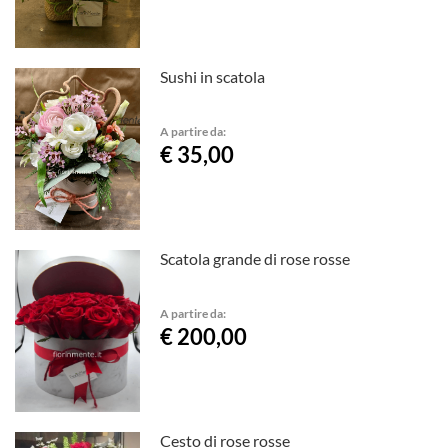
Sushi in scatola
A partire da:
€ 35,00
Scatola grande di rose rosse
A partire da:
€ 200,00
Cesto di rose rosse