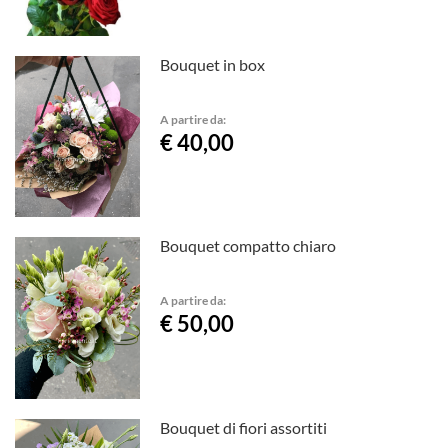
Bouquet in box
A partire da:
€ 40,00
Bouquet compatto chiaro
A partire da:
€ 50,00
Bouquet di fiori assortiti