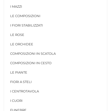
I MAZZI
LE COMPOSIZIONI
I FIORI STABILIZZATI
LE ROSE
LE ORCHIDEE
COMPOSIZIONI IN SCATOLA
COMPOSIZIONI IN CESTO
LE PIANTE
FIORI A STELI
I CENTROTAVOLA
I CUORI
FUNEBRE