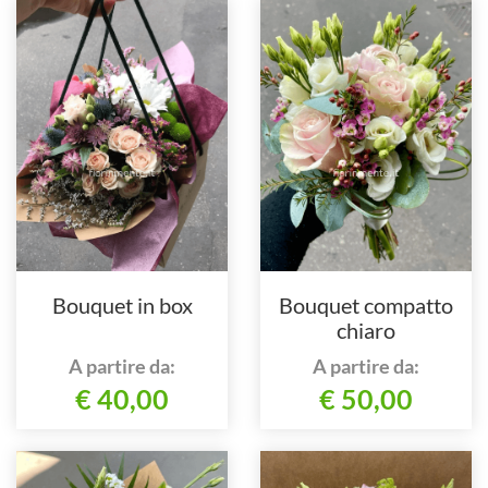
Bouquet in box
Bouquet compatto
chiaro
A partire da:
A partire da:
€ 40,00
€ 50,00