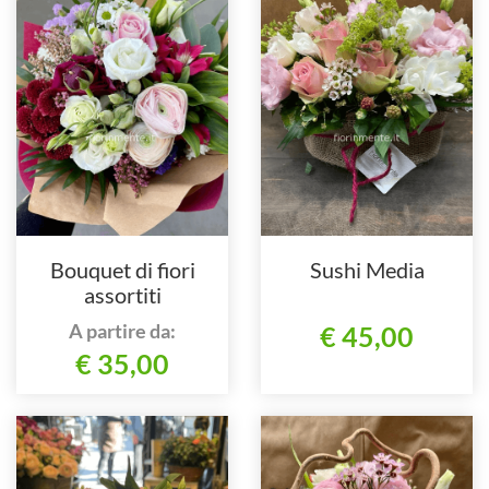
Bouquet di fiori
Sushi Media
assortiti
A partire da:
€ 45,00
€ 35,00