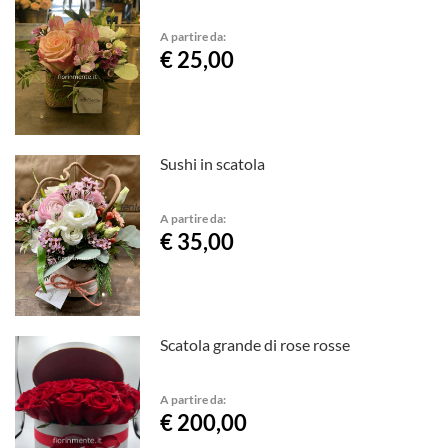
A partire da:
€ 25,00
Sushi in scatola
A partire da:
€ 35,00
Scatola grande di rose rosse
A partire da:
€ 200,00