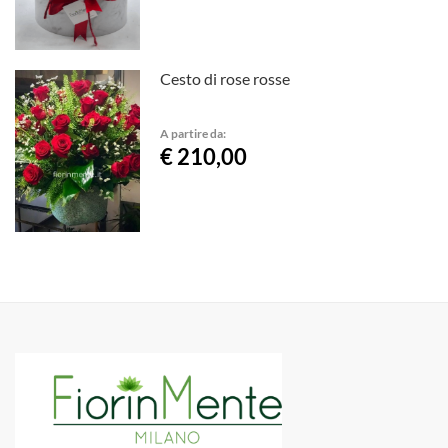
Cesto di rose rosse
A partire da:
€ 210,00