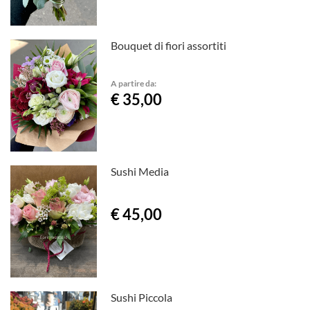
Bouquet di fiori assortiti
A partire da:
€ 35,00
Sushi Media
€ 45,00
Sushi Piccola