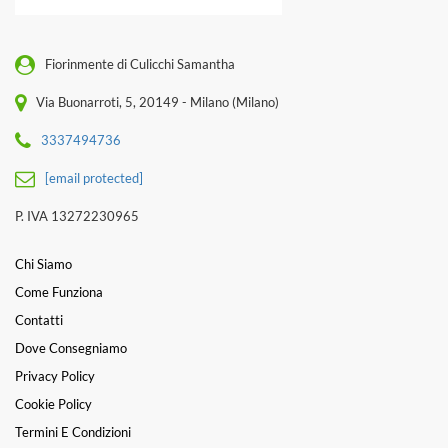
Fiorinmente di Culicchi Samantha
Via Buonarroti, 5, 20149 - Milano (Milano)
3337494736
[email protected]
P. IVA 13272230965
Chi Siamo
Come Funziona
Contatti
Dove Consegniamo
Privacy Policy
Cookie Policy
Termini E Condizioni