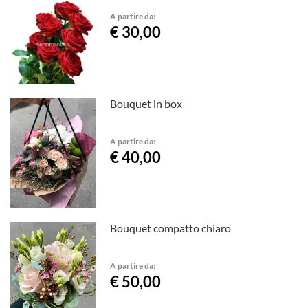
A partire da:
€ 30,00
Bouquet in box
A partire da:
€ 40,00
Bouquet compatto chiaro
A partire da:
€ 50,00