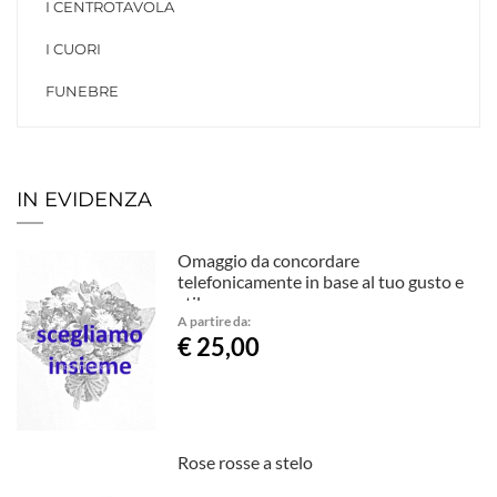
I CENTROTAVOLA
I CUORI
FUNEBRE
IN EVIDENZA
Omaggio da concordare
telefonicamente in base al tuo gusto e
stile.
A partire da:
€ 25,00
Rose rosse a stelo