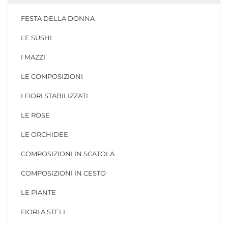
FESTA DELLA DONNA
LE SUSHI
I MAZZI
LE COMPOSIZIONI
I FIORI STABILIZZATI
LE ROSE
LE ORCHIDEE
COMPOSIZIONI IN SCATOLA
COMPOSIZIONI IN CESTO
LE PIANTE
FIORI A STELI