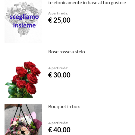
telefonicamente in base al tuo gusto e
stile.
A partire da:
€ 25,00
Rose rosse a stelo
A partire da:
€ 30,00
Bouquet in box
A partire da:
€ 40,00