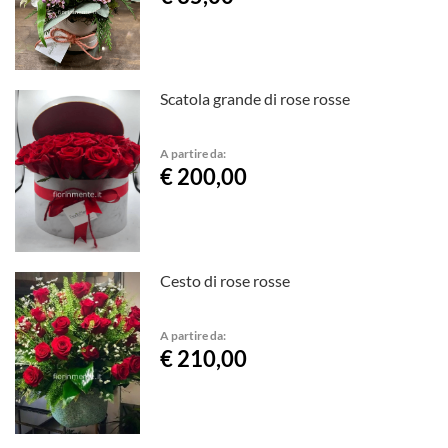
Scatola grande di rose rosse
A partire da:
€ 200,00
Cesto di rose rosse
A partire da:
€ 210,00