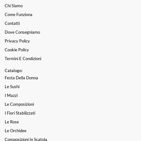
Chi Siamo
Come Funziona
Contatti
Dove Consegniamo
Privacy Policy
Cookie Policy
Termini E Condizioni
Catalogo:
Festa Della Donna
Le Sushi
I Mazzi
Le Composizioni
I Fiori Stabilizzati
Le Rose
Le Orchidee
Composizioni In Scatola