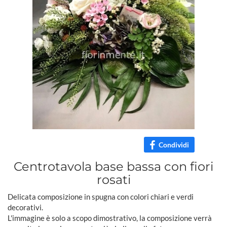
Condividi
Centrotavola base bassa con fiori
rosati
Delicata composizione in spugna con colori chiari e verdi
decorativi.
L'immagine è solo a scopo dimostrativo, la composizione verrà