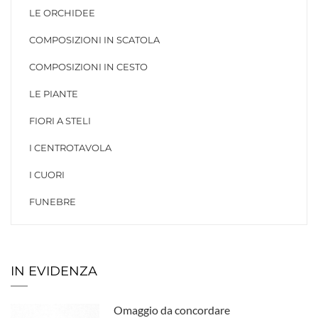
LE ORCHIDEE
COMPOSIZIONI IN SCATOLA
COMPOSIZIONI IN CESTO
LE PIANTE
FIORI A STELI
I CENTROTAVOLA
I CUORI
FUNEBRE
IN EVIDENZA
Omaggio da concordare