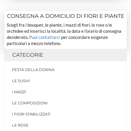
CONSEGNA A DOMICILIO DI FIORI E PIANTE
Scegli fra i bouquet, le piante, i mazzi di fiori, le rose o le
orchidee ed inserisci la località, la data e l’orario di consegna
desiderato.
Puoi contattarci
per concordare esigenze
particolari a mezzo telefono.
CATEGORIE
FESTA DELLA DONNA
LE SUSHI
I MAZZI
LE COMPOSIZIONI
I FIORI STABILIZZATI
LE ROSE