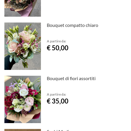
Bouquet compatto chiaro
A partire da:
€ 50,00
Bouquet di fiori assortiti
A partire da:
€ 35,00