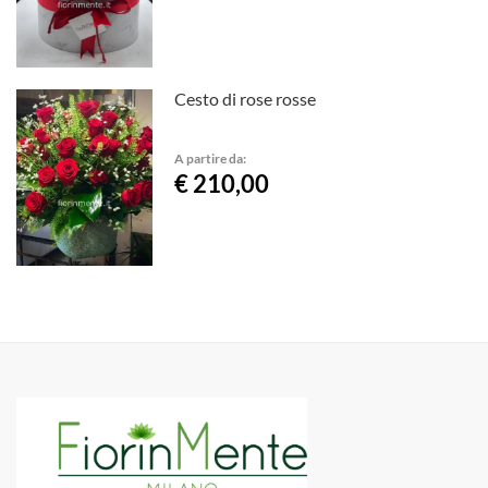
Cesto di rose rosse
A partire da:
€ 210,00