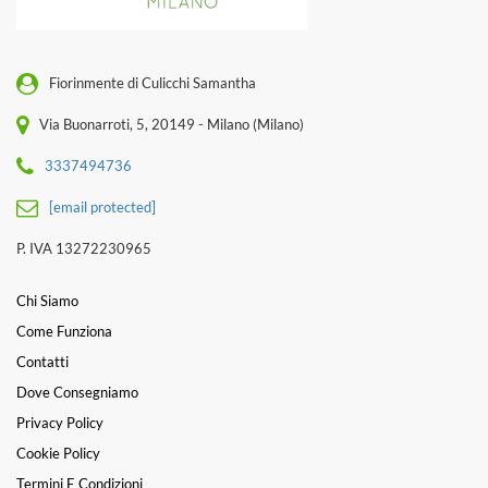
Fiorinmente di Culicchi Samantha
Via Buonarroti, 5, 20149 - Milano (Milano)
3337494736
[email protected]
P. IVA 13272230965
Chi Siamo
Come Funziona
Contatti
Dove Consegniamo
Privacy Policy
Cookie Policy
Termini E Condizioni