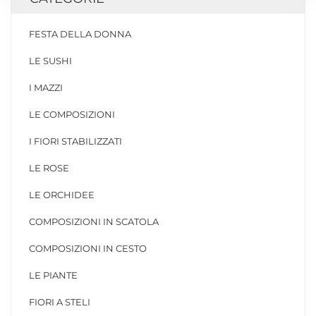
FESTA DELLA DONNA
LE SUSHI
I MAZZI
LE COMPOSIZIONI
I FIORI STABILIZZATI
LE ROSE
LE ORCHIDEE
COMPOSIZIONI IN SCATOLA
COMPOSIZIONI IN CESTO
LE PIANTE
FIORI A STELI