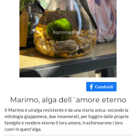
Condividi
Marimo, alga dell´amore eterno
Il Marimo è un’alga resistente e da una storia unica: secondo la
mitologia giapponese, due innamorati, per fuggire dalle proprie
famiglie e rendere eterno il loro amore, trasformarono i loro
cuori in quest'alga.