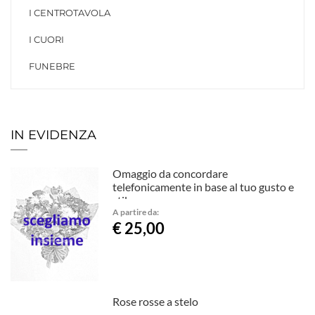
I CENTROTAVOLA
I CUORI
FUNEBRE
IN EVIDENZA
Omaggio da concordare
telefonicamente in base al tuo gusto e
stile.
A partire da:
€ 25,00
Rose rosse a stelo