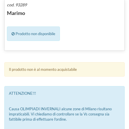
cod. 93289
Marimo
Prodotto non disponibile
Il prodotto non è al momento acquistabile
ATTENZIONE!!!
Causa OLIMPIADI INVERNALI alcune zone di Milano risultano
impraticabili. Vi chiediamo di controllare se la Vs consegna sia
fattibile prima di effettuare l'ordine.