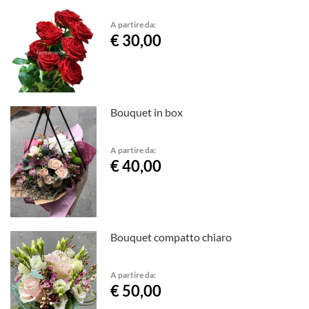
A partire da:
€ 30,00
Bouquet in box
A partire da:
€ 40,00
Bouquet compatto chiaro
A partire da:
€ 50,00