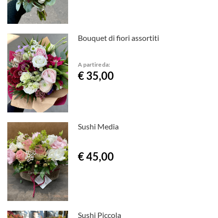
Bouquet di fiori assortiti
A partire da:
€ 35,00
Sushi Media
€ 45,00
Sushi Piccola