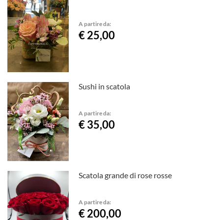
A partire da:
€ 25,00
Sushi in scatola
A partire da:
€ 35,00
Scatola grande di rose rosse
A partire da:
€ 200,00