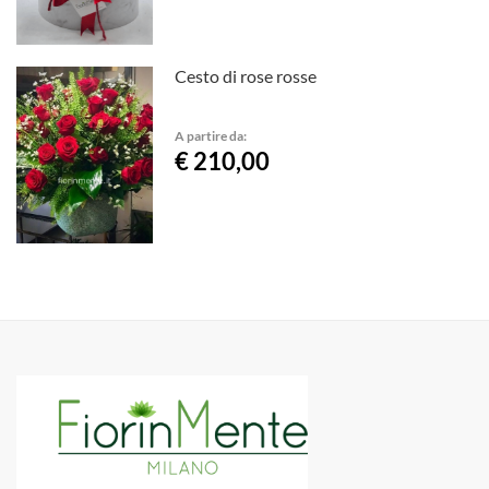
Cesto di rose rosse
A partire da:
€ 210,00