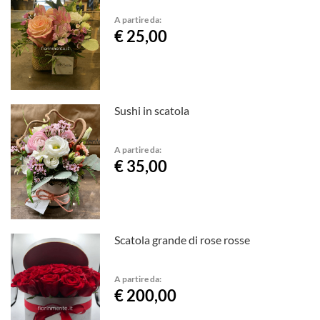
A partire da:
€ 25,00
Sushi in scatola
A partire da:
€ 35,00
Scatola grande di rose rosse
A partire da:
€ 200,00