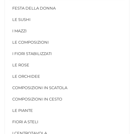
FESTA DELLA DONNA
LE SUSHI
I MAZZI
LE COMPOSIZIONI
I FIORI STABILIZZATI
LE ROSE
LE ORCHIDEE
COMPOSIZIONI IN SCATOLA
COMPOSIZIONI IN CESTO
LE PIANTE
FIORI A STELI
I CENTROTAVOLA