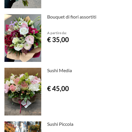
Bouquet di fiori assortiti
A partire da:
€ 35,00
Sushi Media
€ 45,00
Sushi Piccola