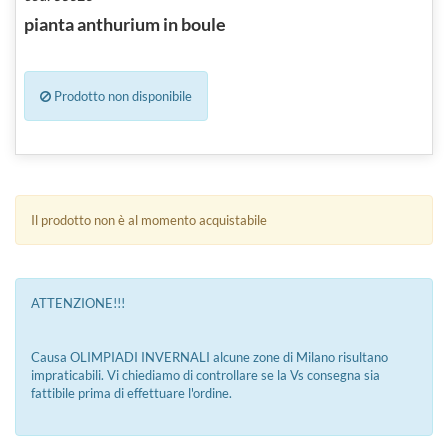
pianta anthurium in boule
Prodotto non disponibile
Il prodotto non è al momento acquistabile
ATTENZIONE!!!
Causa OLIMPIADI INVERNALI alcune zone di Milano risultano
impraticabili. Vi chiediamo di controllare se la Vs consegna sia
fattibile prima di effettuare l'ordine.