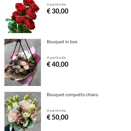
A partire da:
€ 30,00
Bouquet in box
A partire da:
€ 40,00
Bouquet compatto chiaro
A partire da:
€ 50,00