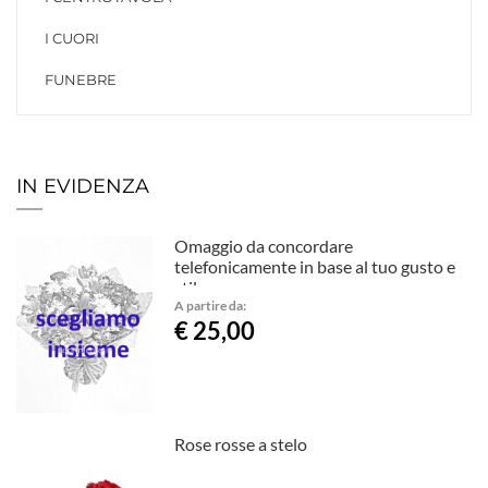
I CUORI
FUNEBRE
IN EVIDENZA
Omaggio da concordare
telefonicamente in base al tuo gusto e
stile.
A partire da:
€ 25,00
Rose rosse a stelo