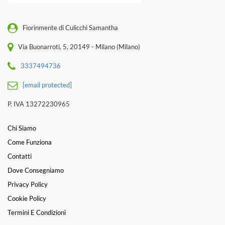
Fiorinmente di Culicchi Samantha
Via Buonarroti, 5, 20149 - Milano (Milano)
3337494736
[email protected]
P. IVA 13272230965
Chi Siamo
Come Funziona
Contatti
Dove Consegniamo
Privacy Policy
Cookie Policy
Termini E Condizioni