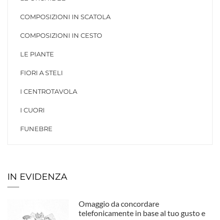
COMPOSIZIONI IN SCATOLA
COMPOSIZIONI IN CESTO
LE PIANTE
FIORI A STELI
I CENTROTAVOLA
I CUORI
FUNEBRE
IN EVIDENZA
Omaggio da concordare
telefonicamente in base al tuo gusto e