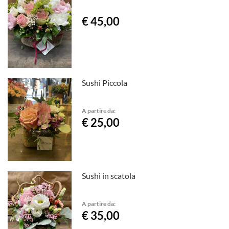
€ 45,00
Sushi Piccola
A partire da:
€ 25,00
Sushi in scatola
A partire da:
€ 35,00