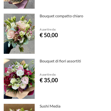
Bouquet compatto chiaro
A partire da:
€ 50,00
Bouquet di fiori assortiti
A partire da:
€ 35,00
Sushi Media