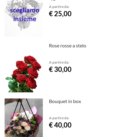
stile.
A partire da:
€ 25,00
Rose rosse a stelo
A partire da:
€ 30,00
Bouquet in box
A partire da:
€ 40,00