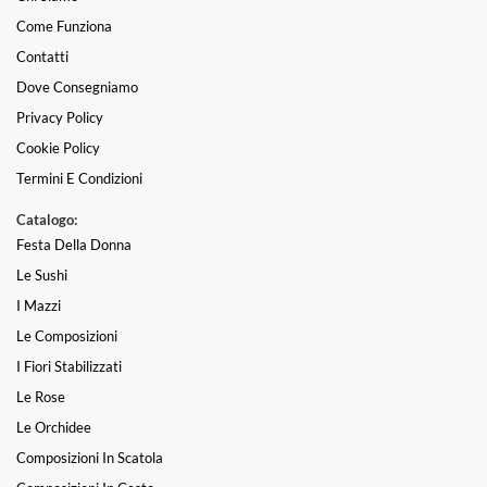
Come Funziona
Contatti
Dove Consegniamo
Privacy Policy
Cookie Policy
Termini E Condizioni
Catalogo:
Festa Della Donna
Le Sushi
I Mazzi
Le Composizioni
I Fiori Stabilizzati
Le Rose
Le Orchidee
Composizioni In Scatola