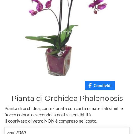
Condividi
Pianta di Orchidea Phalenopsis
Pianta di orchidea, confezionata con carta o materiali simili e
fiocco colorato, secondo la nostra sensibilità.
Il coprivaso di vetro NON è compreso nel costo.
cod. 3380