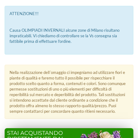
ATTENZIONE!!!
Causa OLIMPIADI INVERNALI alcune zone di Milano risultano
impraticabili. Vi chiediamo di controllare se la Vs consegna sia
fattibile prima di effettuare l'ordine.
Nella realizzazione dell´omaggio ci impegniamo ad utilizzare fiori e
piante di qualità e faremo tutto il possibile per rispecchiare il
prodotto scelto quanto a forma, contenuti e colori. Sono comunque
permesse sostituzioni di uno o più elementi per difficoltà di
reperibilità sul mercato e deperibilità del prodotto. Tali sostituzioni
si intendono accettate dal cliente ordinante a condizione che il
prodotto offra almeno lo stesso rapporto qualità/prezzo. Puoi
sempre contattarci per concordare quanto ritieni necessario.
STAI ACQUISTANDO