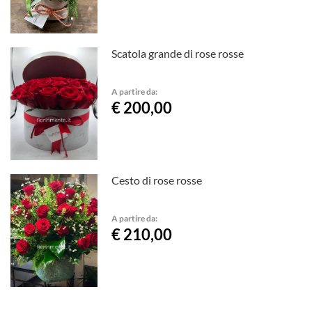
Scatola grande di rose rosse
A partire da:
€ 200,00
Cesto di rose rosse
A partire da:
€ 210,00