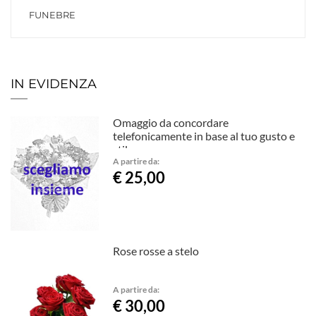
FUNEBRE
IN EVIDENZA
Omaggio da concordare
telefonicamente in base al tuo gusto e
stile.
A partire da:
€ 25,00
Rose rosse a stelo
A partire da:
€ 30,00