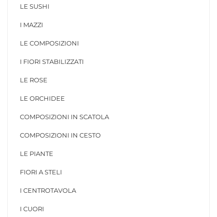
LE SUSHI
I MAZZI
LE COMPOSIZIONI
I FIORI STABILIZZATI
LE ROSE
LE ORCHIDEE
COMPOSIZIONI IN SCATOLA
COMPOSIZIONI IN CESTO
LE PIANTE
FIORI A STELI
I CENTROTAVOLA
I CUORI