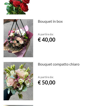
Bouquet in box
A partire da:
€ 40,00
Bouquet compatto chiaro
A partire da:
€ 50,00