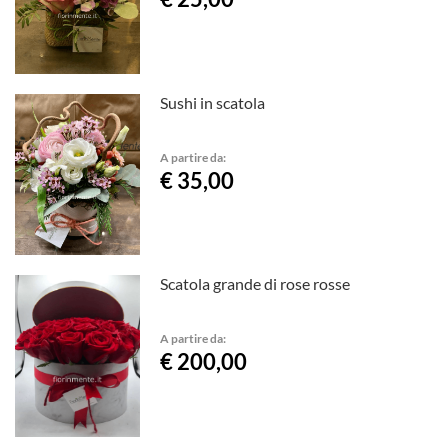
Sushi in scatola
A partire da:
€ 35,00
Scatola grande di rose rosse
A partire da:
€ 200,00