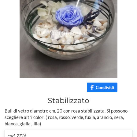
Condividi
Stabilizzato
Bull di vetro diametro cm. 20 con rosa stabilizzata. Si possono
scegliere altri colori ( rosa, rosso, verde, fuxia, arancio, nera,
bianca, gialla, lilla)
cod. 7716