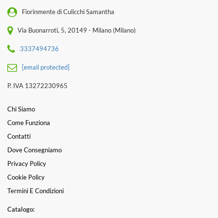
Fiorinmente di Culicchi Samantha
Via Buonarroti, 5, 20149 - Milano (Milano)
3337494736
[email protected]
P. IVA 13272230965
Chi Siamo
Come Funziona
Contatti
Dove Consegniamo
Privacy Policy
Cookie Policy
Termini E Condizioni
Catalogo: