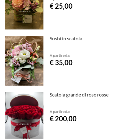
€ 25,00
Sushi in scatola
A partire da:
€ 35,00
Scatola grande di rose rosse
A partire da:
€ 200,00