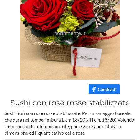
Condividi
Sushi con rose rosse stabilizzate
Sushi fiori con rose rosse stabilizzate. Per un omaggio floreale
che dura nel tempo.( misura L.cm 18/20 x H cm. 18/20) Volendo
e concordando telefonicamente, può essere aumentata la
dimensione ed il quantitativo delle rose