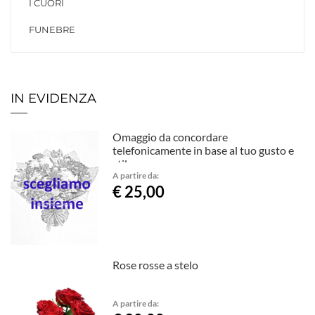
I CUORI
FUNEBRE
IN EVIDENZA
Omaggio da concordare
telefonicamente in base al tuo gusto e
stile.
A partire da:
€ 25,00
Rose rosse a stelo
A partire da: