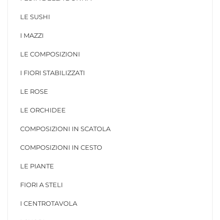
LE SUSHI
I MAZZI
LE COMPOSIZIONI
I FIORI STABILIZZATI
LE ROSE
LE ORCHIDEE
COMPOSIZIONI IN SCATOLA
COMPOSIZIONI IN CESTO
LE PIANTE
FIORI A STELI
I CENTROTAVOLA