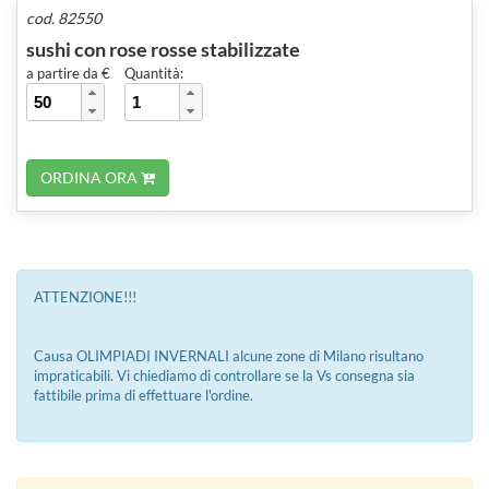
cod. 82550
sushi con rose rosse stabilizzate
a partire da €
Quantità:
ORDINA ORA
ATTENZIONE!!!
Causa OLIMPIADI INVERNALI alcune zone di Milano risultano
impraticabili. Vi chiediamo di controllare se la Vs consegna sia
fattibile prima di effettuare l'ordine.