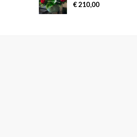
€ 210,00